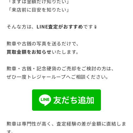
「まずは金額だけ知りたい」
「来店前に目安を知りたい」
そんな方は、
LINE査定がおすすめ
です📱
勲章や古銭の写真を送るだけで、
買取金額をお知らせ
いたします。
勲章・古銭・記念硬貨のご売却をご検討の方は、
ぜひ一度トレジャーループへご相談ください。
勲章は専門性が高く、査定経験の差が金額に直結しま
す。