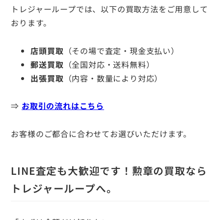
トレジャーループでは、以下の買取方法をご用意して
おります。
店頭買取
（その場で査定・現金支払い）
郵送買取
（全国対応・送料無料）
出張買取
（内容・数量により対応）
⇒
お取引の流れはこちら
お客様のご都合に合わせてお選びいただけます。
LINE査定も大歓迎です！勲章の買取なら
トレジャーループへ。