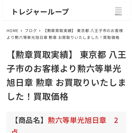
トレジャーループ
MENU
HOME
ブログ
【勲章買取実績】 東京都 八王子市のお客様
より勲六等単光旭日章 勲章 お買取りいたしました！買取価格
【勲章買取実績】 東京都 八王
子市のお客様より勲六等単光
旭日章 勲章 お買取りいたしま
した！買取価格
【商品名】
勲六等単光旭日章 2
点