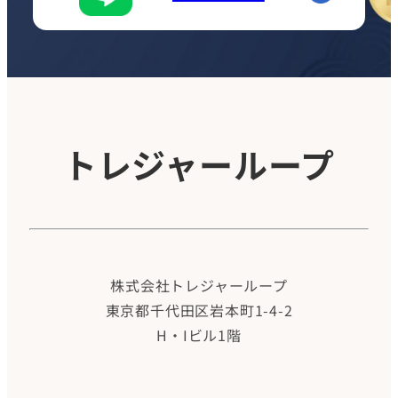
トレジャーループ
株式会社トレジャーループ
東京都千代田区岩本町1-4-2
H・Iビル1階