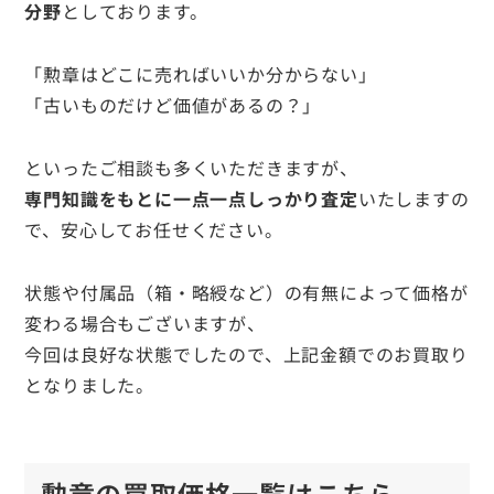
分野
としております。
「勲章はどこに売ればいいか分からない」
「古いものだけど価値があるの？」
といったご相談も多くいただきますが、
専門知識をもとに一点一点しっかり査定
いたしますの
で、安心してお任せください。
状態や付属品（箱・略綬など）の有無によって価格が
変わる場合もございますが、
今回は良好な状態でしたので、上記金額でのお買取り
となりました。
勲章の買取価格一覧はこちら