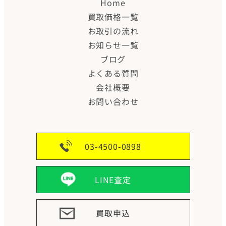
Home
買取価格一覧
お取引の流れ
お知らせ一覧
ブログ
よくある質問
会社概要
お問い合わせ
03-4500-0898
LINE査定
買取申込