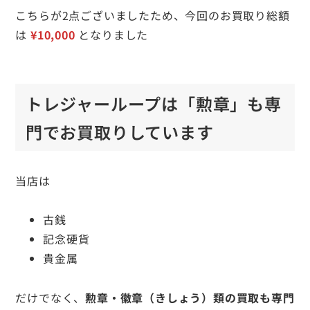
こちらが2点ございましたため、今回のお買取り総額
は
¥10,000
となりました
トレジャーループは「勲章」も専
門でお買取りしています
当店は
古銭
記念硬貨
貴金属
だけでなく、
勲章・徽章（きしょう）類の買取も専門