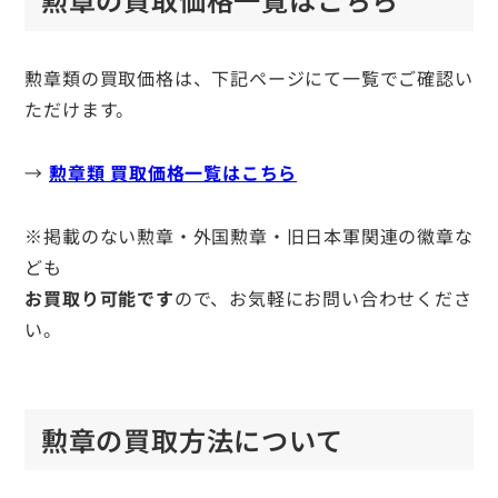
勲章類の買取価格は、下記ページにて一覧でご確認い
ただけます。
→
勲章類 買取価格一覧はこちら
※掲載のない勲章・外国勲章・旧日本軍関連の徽章な
ども
お買取り可能です
ので、お気軽にお問い合わせくださ
い。
勲章の買取方法について