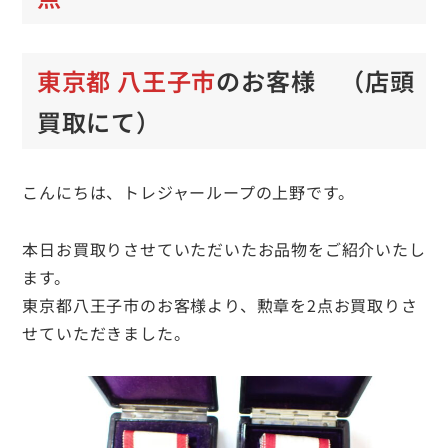
東京都 八王子市
のお客様 （店頭
買取にて）
こんにちは、トレジャーループの上野です。
本日お買取りさせていただいたお品物をご紹介いたし
ます。
東京都八王子市のお客様より、勲章を2点お買取りさ
せていただきました。