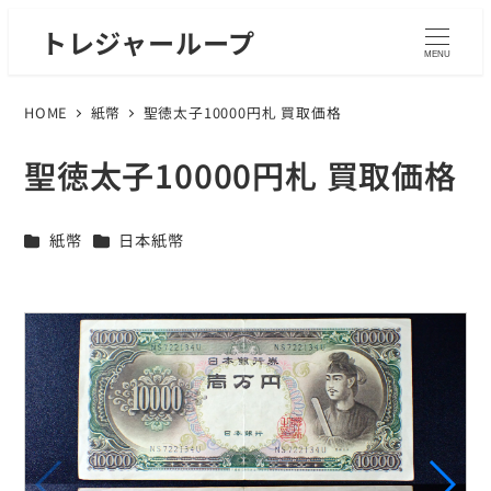
トレジャーループ
MENU
HOME
紙幣
聖徳太子10000円札 買取価格
聖徳太子10000円札 買取価格
カテゴリー
カテゴリー
紙幣
日本紙幣