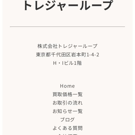
トレジャーループ
株式会社トレジャーループ
東京都千代田区岩本町1-4-2
H・Iビル1階
Home
買取価格一覧
お取引の流れ
お知らせ一覧
ブログ
よくある質問