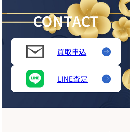
CONTACT
買取申込
LINE査定