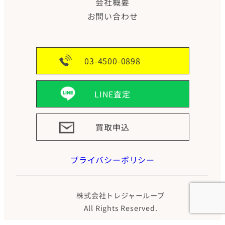
会社概要
お問い合わせ
03-4500-0898
LINE査定
買取申込
プライバシーポリシー
株式会社トレジャーループ
All Rights Reserved.