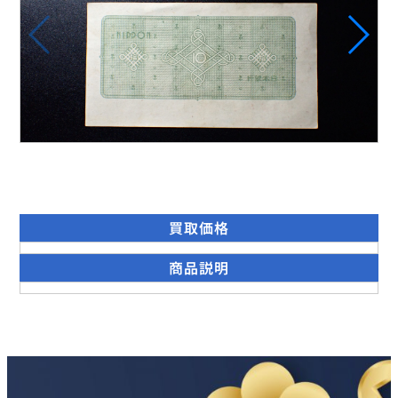
買取価格
商品説明