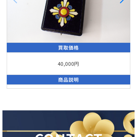
買取価格
40,000円
商品説明