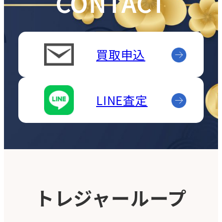
CONTACT
買取申込
LINE査定
トレジャーループ