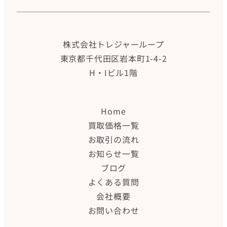
株式会社トレジャーループ
東京都千代田区岩本町1-4-2
H・Iビル1階
Home
買取価格一覧
お取引の流れ
お知らせ一覧
ブログ
よくある質問
会社概要
お問い合わせ