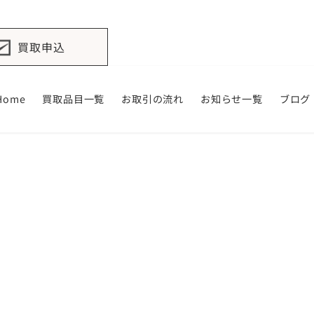
買取申込
Home
買取品目一覧
お取引の流れ
お知らせ一覧
ブログ