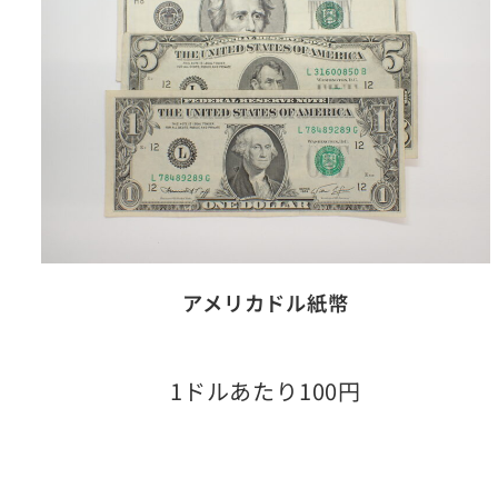
アメリカドル紙幣
1ドルあたり100円