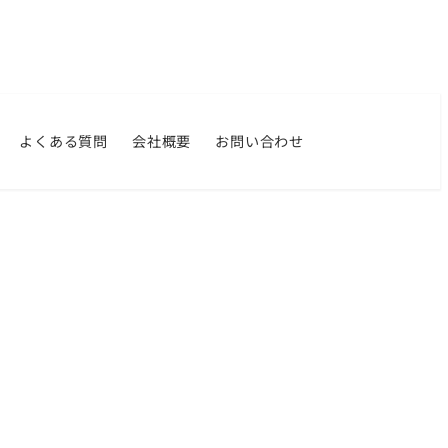
よくある質問
会社概要
お問い合わせ