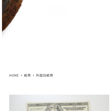
HOME
紙幣
外国旧紙幣