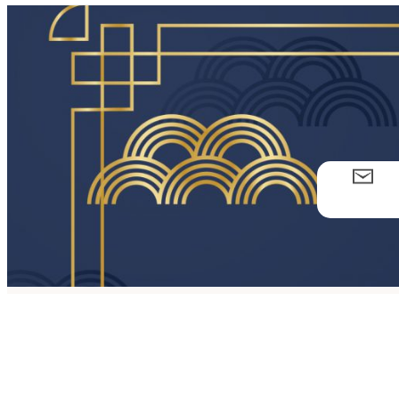
トレジャールー