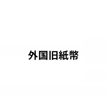
外国旧紙幣