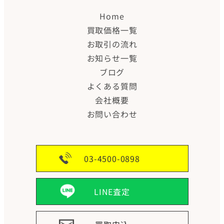
Home
買取価格一覧
お取引の流れ
お知らせ一覧
ブログ
よくある質問
会社概要
お問い合わせ
03-4500-0898
LINE査定