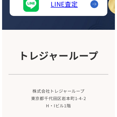
LINE査定
トレジャーループ
株式会社トレジャーループ
東京都千代田区岩本町1-4-2
H・Iビル1階