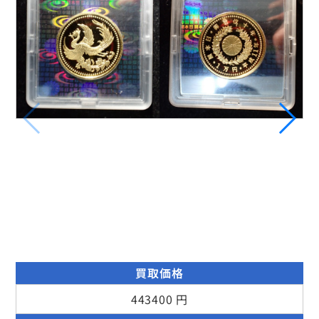
買取価格
443400 円