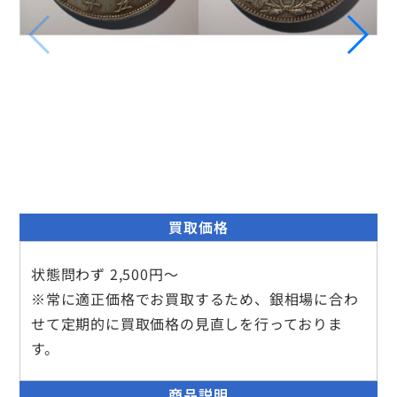
買取価格
状態問わず 2,500円～
※常に適正価格でお買取するため、銀相場に合わ
せて定期的に買取価格の見直しを行っておりま
す。
商品説明