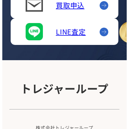
買取申込
LINE査定
トレジャーループ
株式会社トレジャーループ