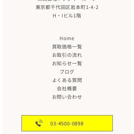
東京都千代田区岩本町1-4-2
H・Iビル1階
Home
買取価格一覧
お取引の流れ
お知らせ一覧
ブログ
よくある質問
会社概要
お問い合わせ
03-4500-0898