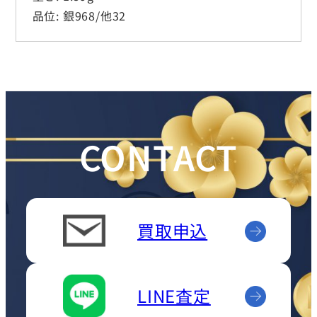
品位: 銀968/他32
CONTACT
買取申込
LINE査定