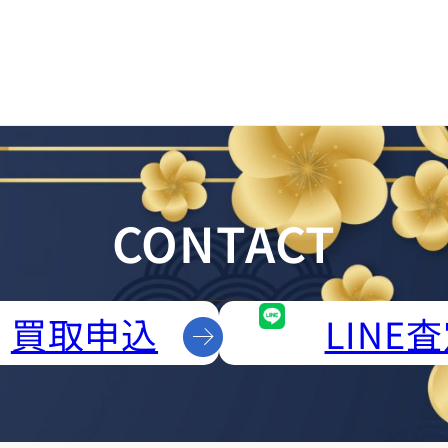
CONTACT
買取申込
LINE