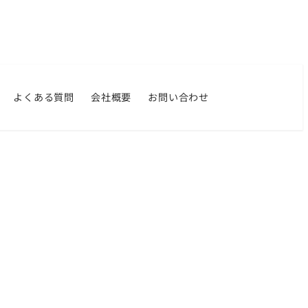
よくある質問
会社概要
お問い合わせ