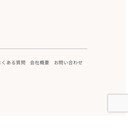
よくある質問
会社概要
お問い合わせ