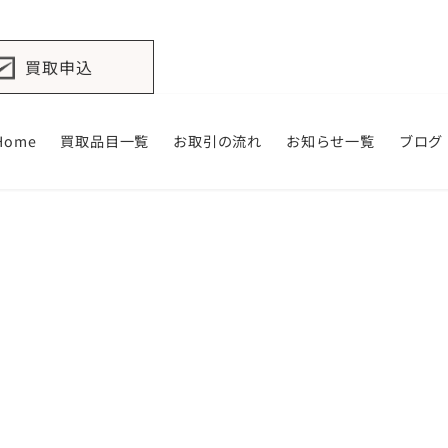
買取申込
Home
買取品目一覧
お取引の流れ
お知らせ一覧
ブログ