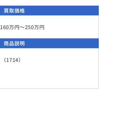
買取価格
160万円～250万円
商品説明
（1714）