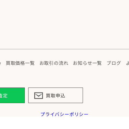
プ
e
買取価格一覧
お取引の流れ
お知らせ一覧
ブログ
E査定
買取申込
プライバシーポリシー