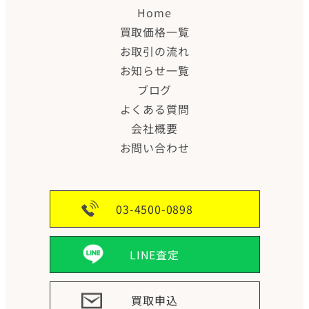
Home
買取価格一覧
お取引の流れ
お知らせ一覧
ブログ
よくある質問
会社概要
お問い合わせ
03-4500-0898
LINE査定
買取申込