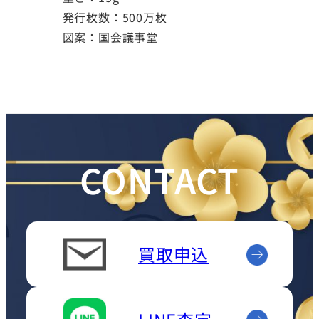
発行枚数：500万枚
図案：国会議事堂
CONTACT
買取申込