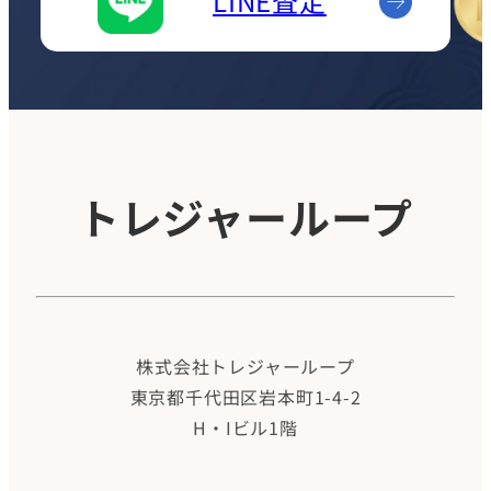
LINE査定
トレジャーループ
株式会社トレジャーループ
東京都千代田区岩本町1-4-2
H・Iビル1階