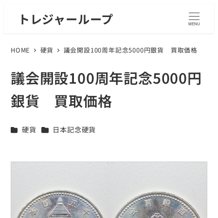
トレジャーループ
MENU
HOME
硬貨
議会開設100周年記念5000円銀貨 買取価格
議会開設100周年記念5000円
銀貨 買取価格
カテゴリー
カテゴリー
硬貨
日本記念硬貨